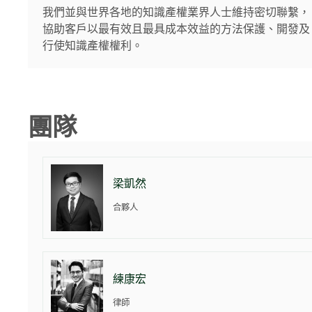
我們並與世界各地的知識產權業界人士維持密切聯繫，
協助客戶以最有效且最具成本效益的方法保護、開發及
行使知識產權權利。
團隊
梁凱然
合夥人
練康宏
律師