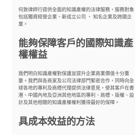
何敦律師行提供全面的知識產權的法律服務，服務對象
包括獨資經營企業、新成立公司 、 知名企業及跨國企
業。
能夠保障客戶的國際知識產
權權益
我們明白知識產權對保護並提升企業商業價值十分重
要。我們與各商家及公司法律部門緊密合作，同時向全
球各地的專利及商標代理提供法律意見，使其客戶在香
港、中國內地及亞洲其他地區的專利、商標、版權、設
計及其他相關的知識產權權利獲得最好的保障。
具成本效益的方法