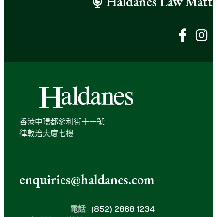
Haldanes Law Matte
填
）
香港中環都爹利街十一號
律敦治大廈七樓
enquiries@haldanes.com
電話
(852) 2868 1234