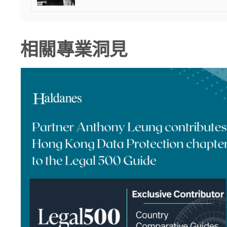
相關專業洞見