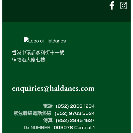
香港中環都爹利街十一號
律敦治大廈七樓
enquiries@haldanes.com
電話
(852) 2868 1234
緊急聯絡電話熱線
(852) 9763 5524
傳真
(852) 2845 1637
Dx NUMBER
009078 Central 1