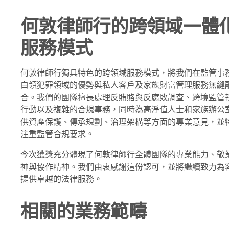
何敦律師行的跨領域一體
服務模式
何敦律師行獨具特色的跨領域服務模式，將我們在監管事
白領犯罪領域的優勢與私人客戶及家族財富管理服務無縫
合。我們的團隊擅長處理反賄賂與反腐敗調查、跨境監管
行動以及複雜的合規事務，同時為高淨值人士和家族辦公
供資產保護、傳承規劃、治理架構等方面的專業意見，並
注重監管合規要求。
今次獲獎充分體現了何敦律師行全體團隊的專業能力、敬
神與協作精神。我們由衷感謝這份認可，並將繼續致力為
提供卓越的法律服務。
相關的業務範疇