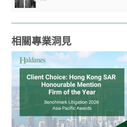
相關專業洞見