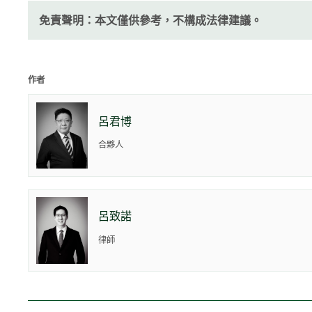
免責聲明：本文僅供參考，不構成法律建議。
作者
呂君博
合夥人
呂致諾
律師