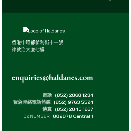
香港中環都爹利街十一號
律敦治大廈七樓
enquiries@haldanes.com
電話
(852) 2868 1234
緊急聯絡電話熱線
(852) 9763 5524
傳真
(852) 2845 1637
Dx NUMBER
009078 Central 1